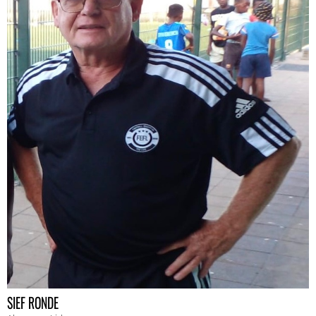
SIEF RONDE