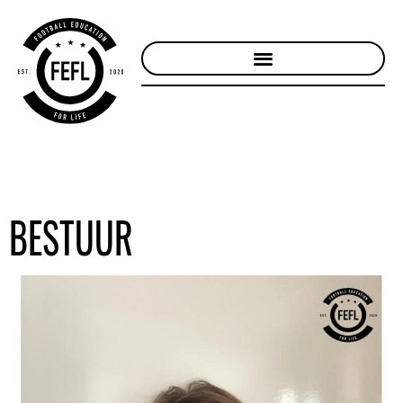
BESTUUR