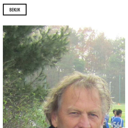
BEKIJK