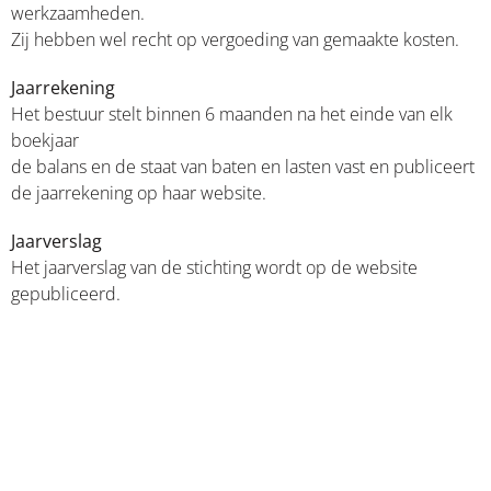
werkzaamheden.
Zij hebben wel recht op vergoeding van gemaakte kosten.
Jaarrekening
Het bestuur stelt binnen 6 maanden na het einde van elk
boekjaar
de balans en de staat van baten en lasten vast en publiceert
de jaarrekening op haar website.
Jaarverslag
Het jaarverslag van de stichting wordt op de website
gepubliceerd.