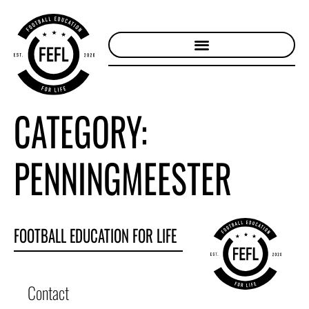
CATEGORY:
PENNINGMEESTER
FOOTBALL EDUCATION FOR LIFE
Contact