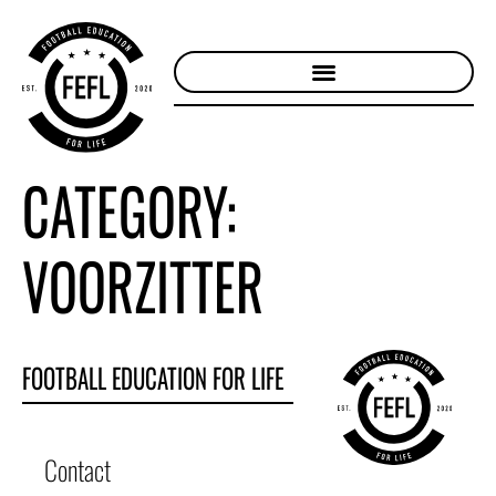
CATEGORY:
VOORZITTER
FOOTBALL EDUCATION FOR LIFE
Contact