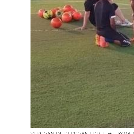
VERS VAN DE PERS VAN HARTE WELKOM: CLAU