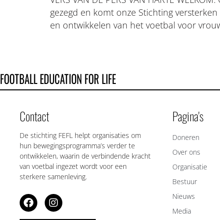
gezegd en komt onze Stichting versterken
en ontwikkelen van het voetbal voor vrou
FOOTBALL EDUCATION FOR LIFE
Contact
Pagina's
De stichting FEFL helpt organisaties om
Doneren
hun bewegingsprogramma’s verder te
Over ons
ontwikkelen, waarin de verbindende kracht
van voetbal ingezet wordt voor een
Organisatie
sterkere samenleving.
Bestuur
Nieuws
Media