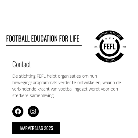
FOOTBALL EDUCATION FOR LIFE
Contact
De stichting FEFL helpt organisaties om hun
bewegingsprogramma’s verder te ontwikkelen, waarin de
verbindende kracht van voetbal ingezet wordt voor een
sterkere samenleving.
JAARVERSLAG 2025