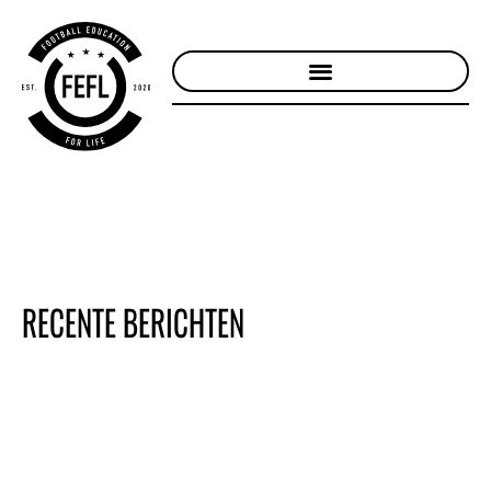
RECENTE BERICHTEN